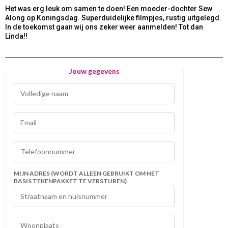
Het was erg leuk om samen te doen! Een moeder-dochter Sew
Along op Koningsdag. Superduidelijke filmpjes, rustig uitgelegd.
In de toekomst gaan wij ons zeker weer aanmelden! Tot dan
Linda!!
Jouw gegevens
MIJN ADRES (WORDT ALLEEN GEBRUIKT OM HET
BASIS TEKENPAKKET TE VERSTUREN)