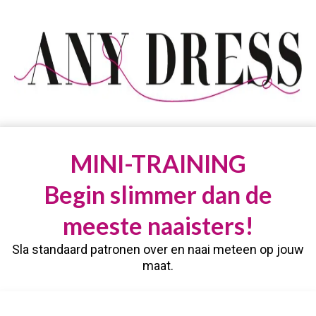
MINI-TRAINING
Begin slimmer dan de
meeste naaisters!
Sla standaard patronen over en naai meteen op jouw
maat.