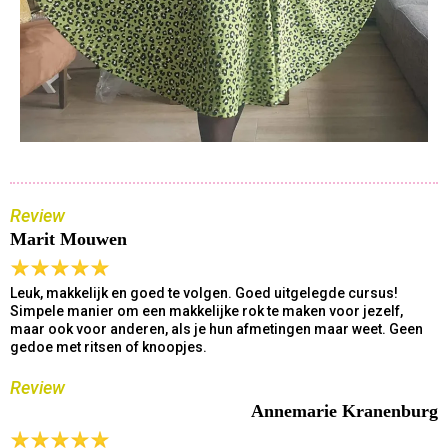
Review
Marit Mouwen
Leuk, makkelijk en goed te volgen. Goed uitgelegde cursus!
Simpele manier om een makkelijke rok te maken voor jezelf,
maar ook voor anderen, als je hun afmetingen maar weet. Geen
gedoe met ritsen of knoopjes.
Review
Annemarie Kranenburg