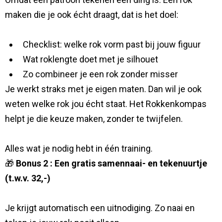
maken die je ook écht draagt, dat is het doel:
Checklist: welke rok vorm past bij jouw figuur
Wat roklengte doet met je silhouet
Zo combineer je een rok zonder misser
Je werkt straks met je eigen maten. Dan wil je ook
weten welke rok jou écht staat. Het Rokkenkompas
helpt je die keuze maken, zonder te twijfelen.
Alles wat je nodig hebt in één training.
🎁
Bonus 2 : Een gratis samennaai- en tekenuurtje
(t.w.v. 32,-)
Je krijgt automatisch een uitnodiging. Zo naai en