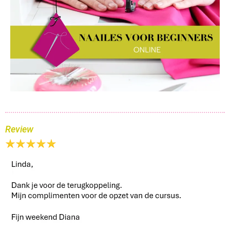
Review