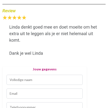
Review
Jouw gegevens