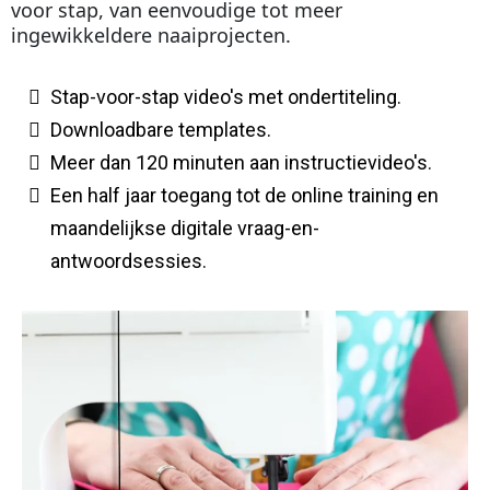
voor stap, van eenvoudige tot meer
ingewikkeldere naaiprojecten.
Stap-voor-stap video's met ondertiteling.
Downloadbare templates.
Meer dan 120 minuten aan instructievideo's.
Een half jaar toegang tot de online training en
maandelijkse digitale vraag-en-
antwoordsessies.