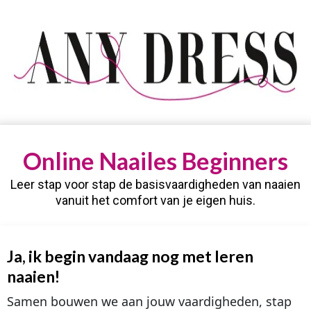
Online Naailes Beginners
Leer stap voor stap de basisvaardigheden van naaien
vanuit het comfort van je eigen huis.
Ja, ik begin vandaag nog met leren
naaien!
Samen bouwen we aan jouw vaardigheden, stap