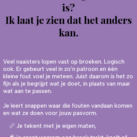
is?
Ik laat je zien dat het anders
kan.
Veel naaisters lopen vast op broeken. Logisch
ook. Er gebeurt veel in zo’n patroon en één
kleine fout voel je meteen. Juist daarom is het zo
fijn als je begrijpt wat je doet, in plaats van maar
wat aan te passen.
Je leert snappen waar die fouten vandaan komen
en wat ze doen voor jouw pasvorm.
📏 Je tekent met je eigen maten,