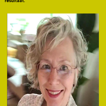
resultaat.