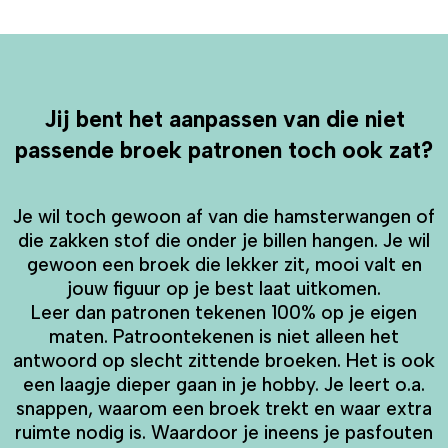
Jij bent het aanpassen van die niet
passende broek patronen toch ook zat?
Je wil toch gewoon af van die hamsterwangen of
die zakken stof die onder je billen hangen. Je wil
gewoon een broek die lekker zit, mooi valt en
jouw figuur op je best laat uitkomen.
Leer dan patronen tekenen 100% op je eigen
maten. Patroontekenen is niet alleen het
antwoord op slecht zittende broeken. Het is ook
een laagje dieper gaan in je hobby. Je leert o.a.
snappen, waarom een broek trekt en waar extra
ruimte nodig is. Waardoor je ineens je pasfouten