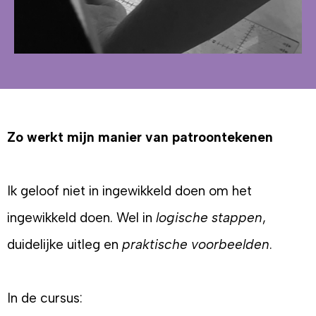
Zo werkt mijn manier van patroontekenen
Ik geloof niet in ingewikkeld doen om het
ingewikkeld doen. Wel in
logische stappen
,
duidelijke uitleg en
praktische voorbeelden
.
In de cursus: