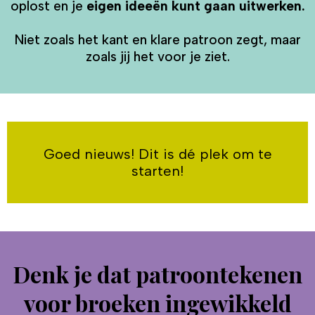
oplost en je
eigen ideeën kunt gaan uitwerken.
Niet zoals het kant en klare patroon zegt, maar
zoals jij het voor je ziet.
Goed nieuws! Dit is dé plek om te
starten!
Denk je dat patroontekenen
voor broeken ingewikkeld