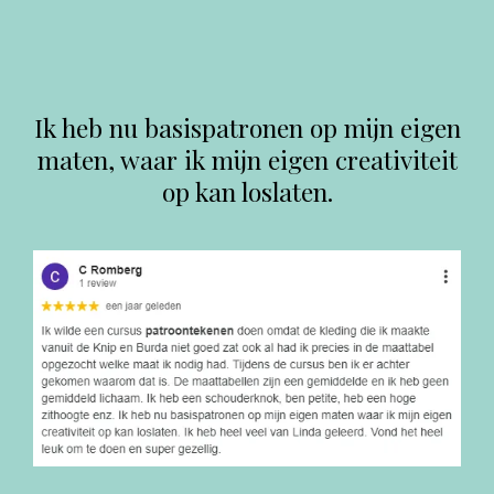
Ik heb nu basispatronen op mijn eigen
maten, waar ik mijn eigen creativiteit
op kan loslaten.