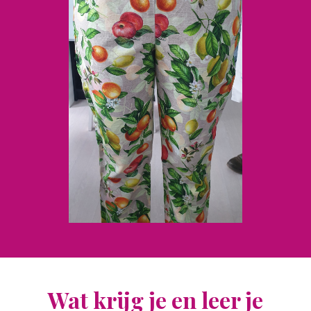
Wat krijg je en leer je