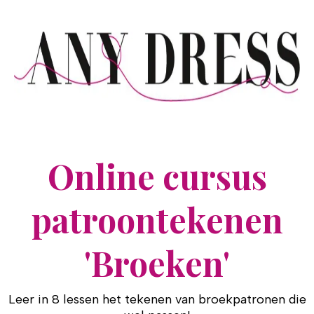
Online cursus
patroontekenen
'Broeken'
Leer in 8 lessen het tekenen van broekpatronen die