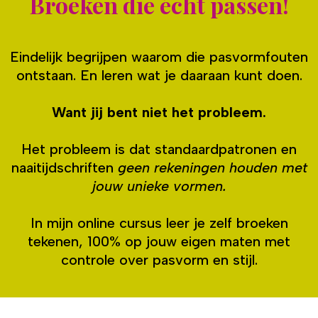
Broeken die écht passen!
Eindelijk begrijpen waarom die pasvormfouten
ontstaan. En leren wat je daaraan kunt doen.
Want jij bent niet het probleem.
Het probleem is dat standaardpatronen en
naaitijdschriften
geen rekeningen houden met
jouw unieke vormen.
In mijn online cursus leer je zelf broeken
tekenen, 100% op jouw eigen maten met
controle over pasvorm en stijl.