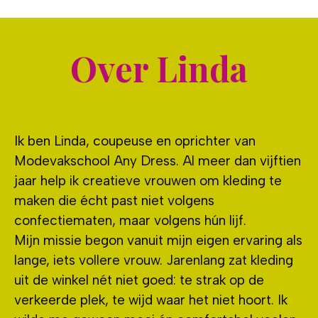
Over Linda
Ik ben Linda, coupeuse en oprichter van
Modevakschool Any Dress. Al meer dan vijftien
jaar help ik creatieve vrouwen om kleding te
maken die écht past niet volgens
confectiematen, maar volgens hún lijf.
Mijn missie begon vanuit mijn eigen ervaring als
lange, iets vollere vrouw. Jarenlang zat kleding
uit de winkel nét niet goed: te strak op de
verkeerde plek, te wijd waar het niet hoort. Ik