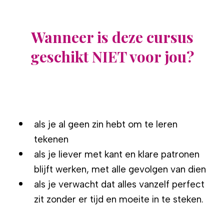
Wanneer is deze cursus
geschikt NIET voor jou?
als je al geen zin hebt om te leren
tekenen
als je
liever met kant en klare patronen
blijft werken, met alle gevolgen van dien
als je verwacht dat alles vanzelf perfect
zit zonder er tijd en moeite in te steken.