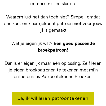
compromissen sluiten.
Waarom lukt het dan toch niet? Simpel, omdat
een kant en klaar gekocht patroon niet voor jouw
lijf is gemaakt.
Wat je eigenlijk wilt?
Een goed passende
broekpatroon!
Dan is er eigenlijk maar één oplossing. Zelf leren
je eigen broekpatronen te tekenen met mijn
online cursus Patroontekenen Broeken.
Ja, ik wil leren patroontekenen