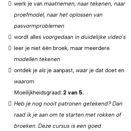
werk je van
maatnemen, naar tekenen, naar
proefmodel, naar het oplossen van
pasvormproblemen
wordt alles
voorgedaan in duidelijke video's
leer je niet één broek, maar meerdere
modellen tekenen
ontdek je
als
je aanpast,
waar
je dat doet en
waarom
Moeilijkheidsgraad:
2 van 5.
Heb je nog nooit patronen getekend? Dan
raad ik je aan om te starten met rokken of
broeken. Deze cursus is een goed