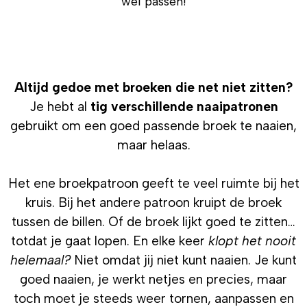
wel passen!
Altijd gedoe met broeken die net niet zitten?
Je hebt al
tig verschillende naaipatronen
gebruikt om een goed passende broek te naaien,
maar helaas.
Het ene broekpatroon geeft te veel ruimte bij het
kruis. Bij het andere patroon kruipt de broek
tussen de billen. Of de broek lijkt goed te zitten…
totdat je gaat lopen. En elke keer
klopt het nooit
helemaal?
Niet omdat jij niet kunt naaien. Je kunt
goed naaien, je werkt netjes en precies, maar
toch moet je steeds weer tornen, aanpassen en