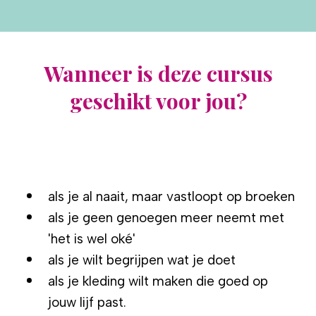
Wanneer is deze cursus
geschikt voor jou?
als je al naait, maar vastloopt op broeken
als je
geen genoegen meer neemt met
'het is wel oké'
als je wilt begrijpen wat je doet
als je kleding wilt maken die goed op
jouw lijf past.