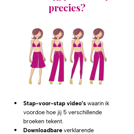
precies?
Stap-voor-stap video’s
waarin ik
voordoe hoe jij 5 verschillende
broeken tekent.
Downloadbare
verklarende