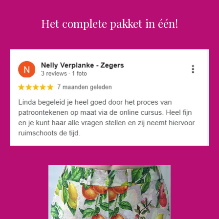
Het complete pakket in één!