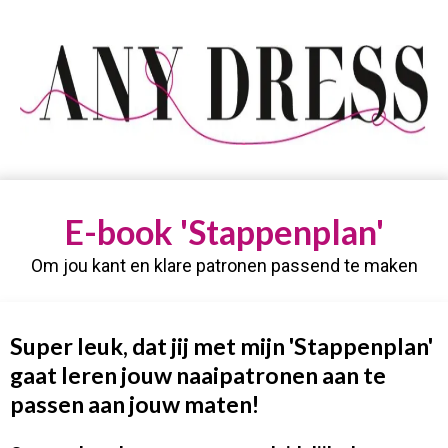
E-book 'Stappenplan'
Om jou kant en klare patronen passend te maken
Super leuk, dat jij met mijn 'Stappenplan'
gaat leren jouw naaipatronen aan te
passen aan jouw maten!