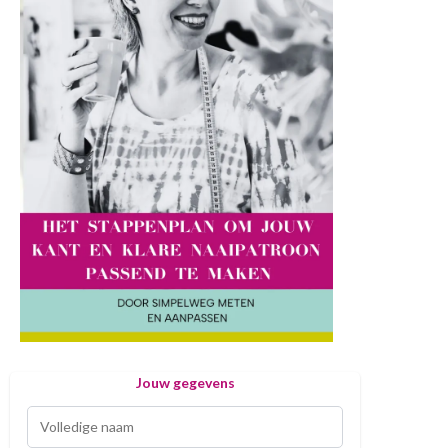
Jouw gegevens