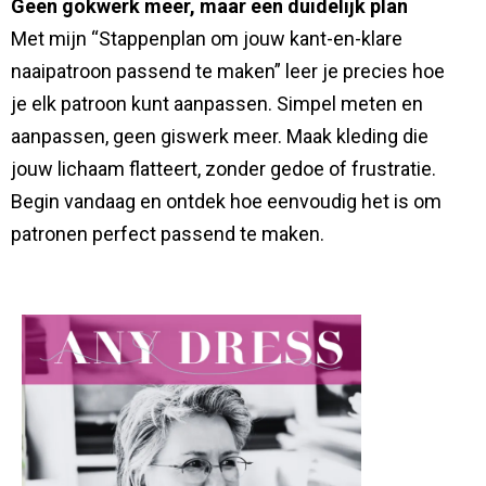
Geen gokwerk meer, maar een duidelijk plan
Met mijn “Stappenplan om jouw kant-en-klare
naaipatroon passend te maken” leer je precies hoe
je elk patroon kunt aanpassen. Simpel meten en
aanpassen, geen giswerk meer. Maak kleding die
jouw lichaam flatteert, zonder gedoe of frustratie.
Begin vandaag en ontdek hoe eenvoudig het is om
patronen perfect passend te maken.