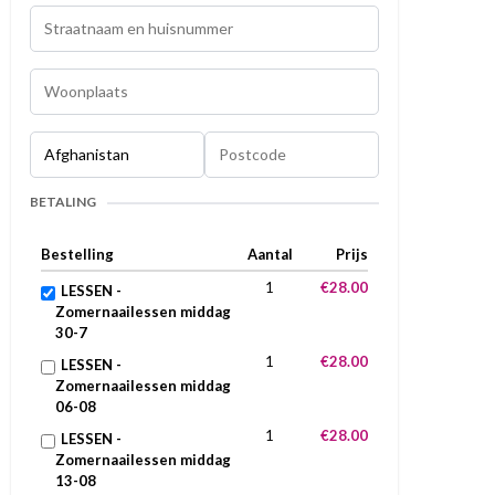
BETALING
Bestelling
Aantal
Prijs
1
€28.00
LESSEN -
Zomernaailessen middag
30-7
1
€28.00
LESSEN -
Zomernaailessen middag
06-08
1
€28.00
LESSEN -
Zomernaailessen middag
13-08