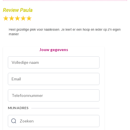
Review Paula
Jouw gegevens
MIJN ADRES