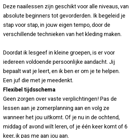
Deze naailessen zijn geschikt voor alle niveaus, van
absolute beginners tot gevorderden. Ik begeleid je
stap voor stap, in jouw eigen tempo, door de
verschillende technieken van het kleding maken.
Doordat ik lesgeef in kleine groepen, is er voor
iedereen voldoende persoonlijke aandacht. Jij
bepaalt wat je leert, en ik ben er om je te helpen.
Een juf die met je meedenkt.
Flexibel tijdsschema
Geen zorgen over vaste verplichtingen! Pas de
lessen aan je zomerplanning aan en volg ze
wanneer het jou uitkomt. Of je nu in de ochtend,
middag of avond wilt leren, of je één keer komt of 6
keer, ik pas me aan jou aan.