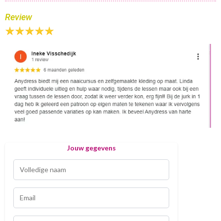
Review
Jouw gegevens