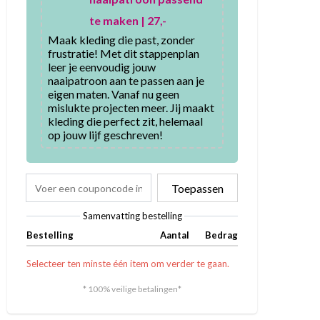
te maken | 27,-
Maak kleding die past, zonder 
frustratie! Met dit stappenplan 
leer je eenvoudig jouw 
naaipatroon aan te passen aan je 
eigen maten. Vanaf nu geen 
mislukte projecten meer. Jij maakt 
kleding die perfect zit, helemaal 
op jouw lijf geschreven!
Toepassen
Samenvatting bestelling
Bestelling
Aantal
Bedrag
Selecteer ten minste één item om verder te gaan.
* 100% veilige betalingen*