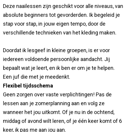
Deze naailessen zijn geschikt voor alle niveaus, van
absolute beginners tot gevorderden. Ik begeleid je
stap voor stap, in jouw eigen tempo, door de
verschillende technieken van het kleding maken.
Doordat ik lesgeef in kleine groepen, is er voor
iedereen voldoende persoonlijke aandacht. Jij
bepaalt wat je leert, en ik ben er om je te helpen.
Een juf die met je meedenkt.
Flexibel tijdsschema
Geen zorgen over vaste verplichtingen! Pas de
lessen aan je zomerplanning aan en volg ze
wanneer het jou uitkomt. Of je nu in de ochtend,
middag of avond wilt leren, of je één keer komt of 6
keer, ik pas me aan jou aan.