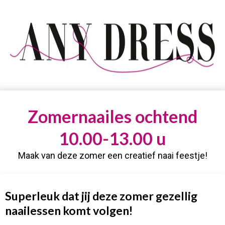
Zomernaailes ochtend
10.00-13.00 u
Maak van deze zomer een creatief naai feestje!
Superleuk dat jij deze zomer gezellig
naailessen komt volgen!